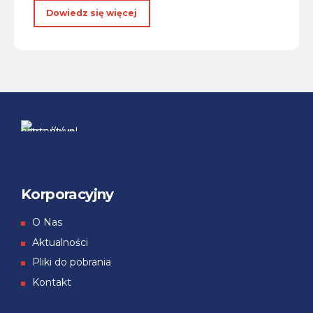
Dowiedz się więcej
Korporacyjny
О Nas
Aktualności
Pliki do pobrania
Kontakt