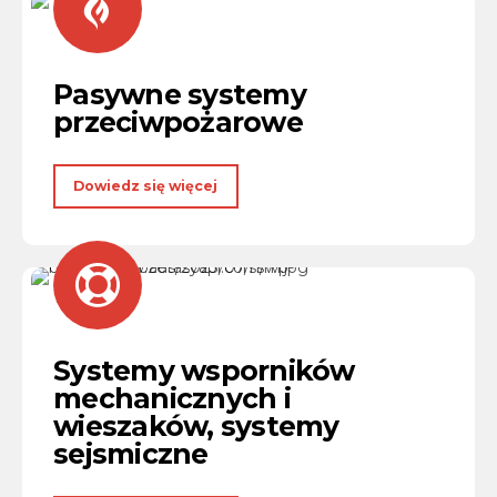
Pasywne systemy
przeciwpożarowe
Dowiedz się więcej
Systemy wsporników
mechanicznych i
wieszaków, systemy
sejsmiczne