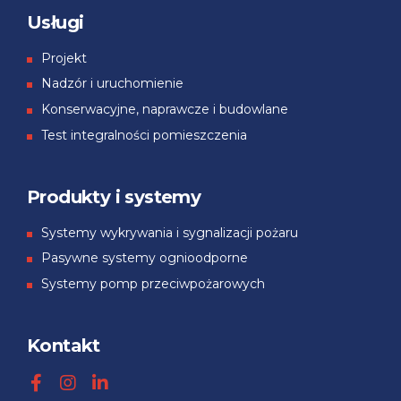
Usługi
Projekt
Nadzór i uruchomienie
Konserwacyjne, naprawcze i budowlane
Test integralności pomieszczenia
Produkty i systemy
Systemy wykrywania i sygnalizacji pożaru
Pasywne systemy ognioodporne
Systemy pomp przeciwpożarowych
Kontakt