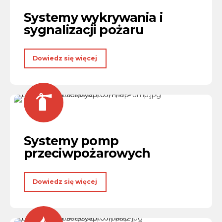
Systemy wykrywania i
sygnalizacji pożaru
Dowiedz się więcej
Systemy pomp
przeciwpożarowych
Dowiedz się więcej