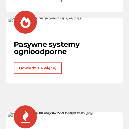
Pasywne systemy
ognioodporne
Dowiedz się więcej