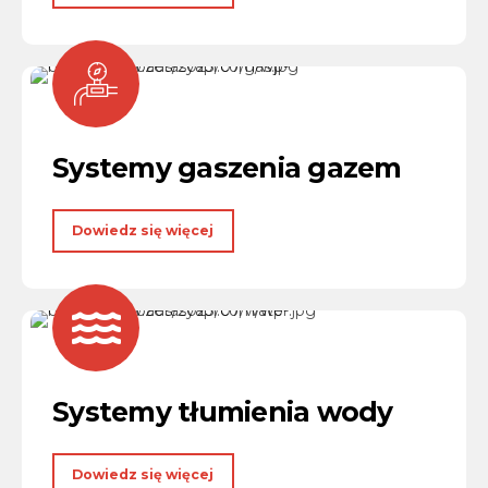
Systemy gaszenia gazem
Dowiedz się więcej
Systemy tłumienia wody
Dowiedz się więcej