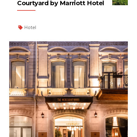
Courtyard by Marriott Hotel
Hotel