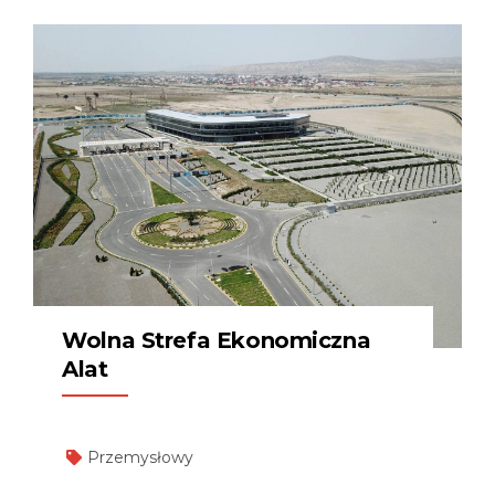
Wolna Strefa Ekonomiczna
Alat
Przemysłowy