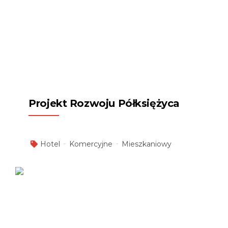
Projekt Rozwoju Półksiężyca
Hotel
Komercyjne
Mieszkaniowy