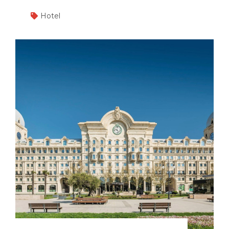
Hotel