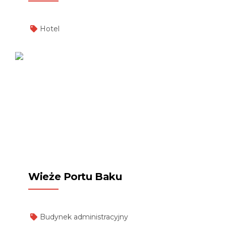
Hotel
Wieże Portu Baku
Budynek administracyjny