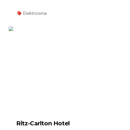
Elektrownia
Ritz-Carlton Hotel