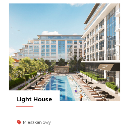
Light House
Mieszkaniowy