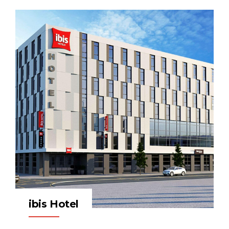
ibis Hotel