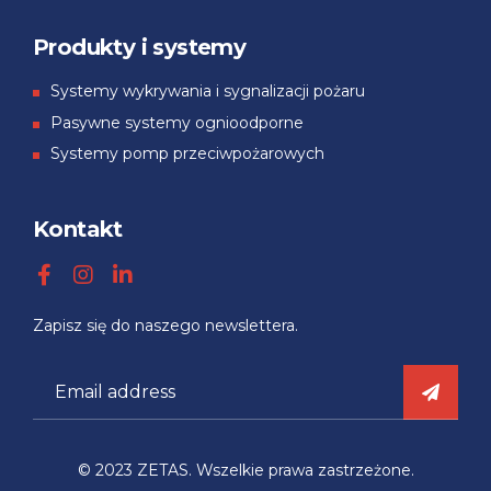
Produkty i systemy
Systemy wykrywania i sygnalizacji pożaru
Pasywne systemy ognioodporne
Systemy pomp przeciwpożarowych
Kontakt
Zapisz się
do
naszego
newslettera.
© 2023 ZETAS. Wszelkie prawa zastrzeżone.