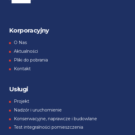
Korporacyjny
О Nas
Aktualności
Pliki do pobrania
Kontakt
Usługi
Projekt
Nadzór i uruchomienie
Konserwacyjne, naprawcze i budowlane
Test integralności pomieszczenia