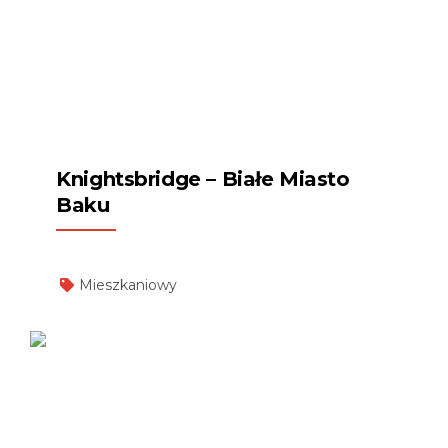
Knightsbridge – Białe Miasto
Baku
Mieszkaniowy