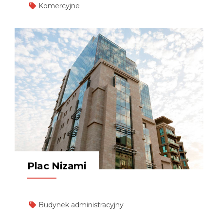
Komercyjne
Plac Nizami
Budynek administracyjny