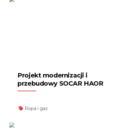
Projekt modernizacji i
przebudowy SOCAR HAOR
Ropa i gaz