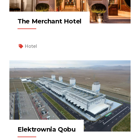
The Merchant Hotel
Hotel
Elektrownia Qobu