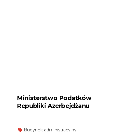
Ministerstwo Podatków
Republiki Azerbejdżanu
Budynek administracyjny