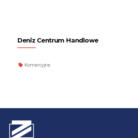
Deniz Centrum Handlowe
Komercyjne