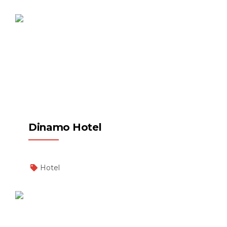
Dinamo Hotel
Hotel