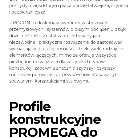
pomysły, dzięki którym praca będzie łatwiejsza, szybsza
i bezpieczniejsza.
PROCON to doskonały wybór do zastosowań
przemysłowych i systemów o dużym obciążeniu dzięki
dużej nośności. Został zaprojektowany jako
niezawodne i praktyczne rozwiązanie do zastosowań
wymagających dużej nośności. Dzięki wielu rodzajom
elementów łączących, mimo że oferuje wszystkie
niezbędne rozwiązania dla wszystkich typów
konstrukcji, zapewnia znacznie szybszy i czystszy
montaż w porównaniu z powszechnie stosowanymi
spawanymi konstrukcjami stalowymi.
Profile
konstrukcyjne
PROMEGA do