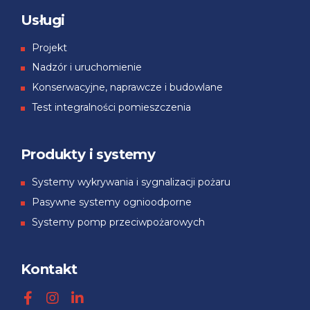
Usługi
Projekt
Nadzór i uruchomienie
Konserwacyjne, naprawcze i budowlane
Test integralności pomieszczenia
Produkty i systemy
Systemy wykrywania i sygnalizacji pożaru
Pasywne systemy ognioodporne
Systemy pomp przeciwpożarowych
Kontakt