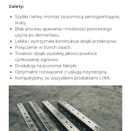
Zalety:
Szybki i łatwy montaż za pomocą samogwintującej
śruby.
Brak procesu spawania i możliwość ponownego
użycia po demontażu.
Lekka i wytrzymała konstrukcja dzięki przekrojowi.
Połączenie w trzech osiach.
Trwałość dzięki wysokiej jakości powłoce
cynkowanej ogniowo.
Produkcja na poziomie fabryki.
Optymalne rozwiązanie z usługą inżynieryjną.
Kompatybilny ze wszystkimi produktami LINK.