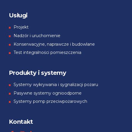
Usługi
Projekt
Nadzór i uruchomienie
Konserwacyjne, naprawcze i budowlane
Test integralności pomieszczenia
Produkty i systemy
Systemy wykrywania i sygnalizacji pożaru
Pasywne systemy ognioodporne
Systemy pomp przeciwpożarowych
Kontakt