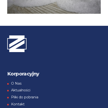
Korporacyjny
О Nas
Aktualności
Pliki do pobrania
Kontakt