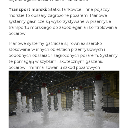
Transport morski:
Statki, tankowce i inne pojazdy
morskie to obszary zagrożone pożarem. Pianowe
systemy gaśnicze są wykorzystywane w przemyśle
transportu morskiego do zapobiegania i kontrolowania
pożarów.
Pianowe systemy gaśnicze są również szeroko
stosowane w innych obiektach przemysłowych i
podobnych obszarach zagrożonych pożarem. Systemy
te pomagają w szybkim i skutecznym gaszeniu
pożarów i minimalizowaniu szkód pożarowych