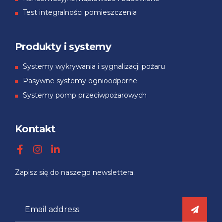
Test integralności pomieszczenia
Produkty i systemy
Systemy wykrywania i sygnalizacji pożaru
Pasywne systemy ognioodporne
Systemy pomp przeciwpożarowych
Kontakt
Zapisz się
do
naszego
newslettera.