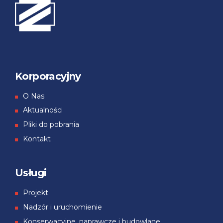
Korporacyjny
О Nas
Aktualności
Pliki do pobrania
Kontakt
Usługi
Projekt
Nadzór i uruchomienie
Konserwacyjne, naprawcze i budowlane