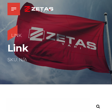
LINK
Link
SKU: N/A