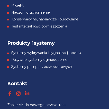
Projekt
Nadzór i uruchomienie
Konserwacyjne, naprawcze i budowlane
Test integralności pomieszczenia
Produkty i systemy
Systemy wykrywania i sygnalizacji pożaru
Pasywne systemy ognioodporne
Systemy pomp przeciwpożarowych
Kontakt
Zapisz się
do
naszego
newslettera.