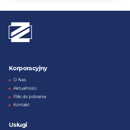
Korporacyjny
О Nas
Aktualności
Pliki do pobrania
Kontakt
Usługi