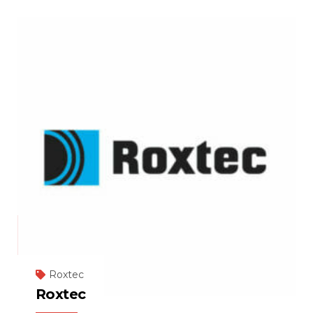
Roxtec
Roxtec