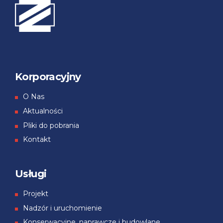
Korporacyjny
О Nas
Aktualności
Pliki do pobrania
Kontakt
Usługi
Projekt
Nadzór i uruchomienie
Konserwacyjne, naprawcze i budowlane