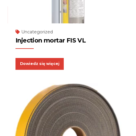
Uncategorized
Injection mortar FIS VL
Dowiedz się więcej