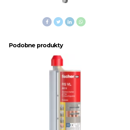
Podobne produkty