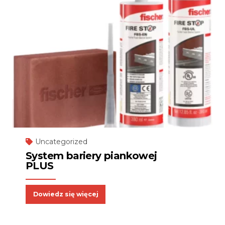
Uncategorized
System bariery piankowej
PLUS
Dowiedz się więcej