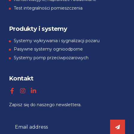
Test integralności pomieszczenia
Produkty i systemy
Systemy wykrywania i sygnalizacji pożaru
Pasywne systemy ognioodporne
Systemy pomp przeciwpożarowych
Kontakt
Zapisz się
do
naszego
newslettera.