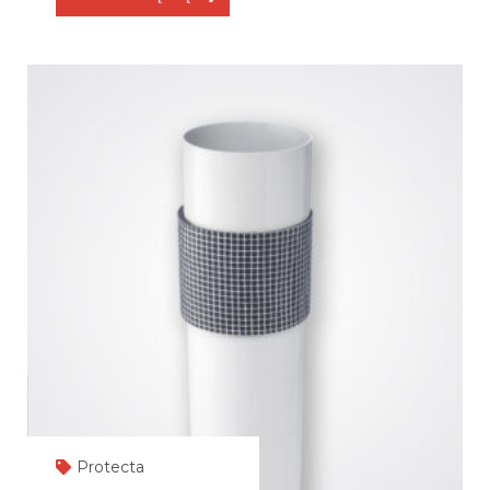
Protecta