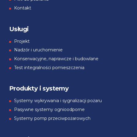
Kontakt
Usługi
Projekt
Nadzór i uruchomienie
Konserwacyjne, naprawcze i budowlane
Test integralności pomieszczenia
Produkty i systemy
Systemy wykrywania i sygnalizacji pożaru
Pasywne systemy ognioodporne
Systemy pomp przeciwpożarowych