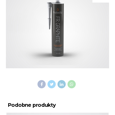
Podobne produkty