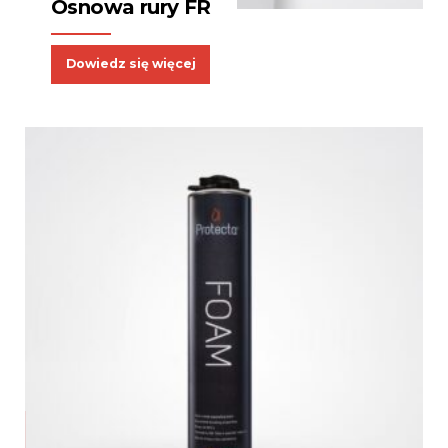
Osnowa rury FR
Dowiedz się więcej