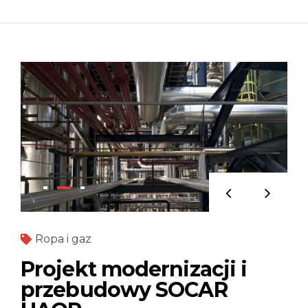
Ropa i gaz
Projekt modernizacji i
przebudowy SOCAR