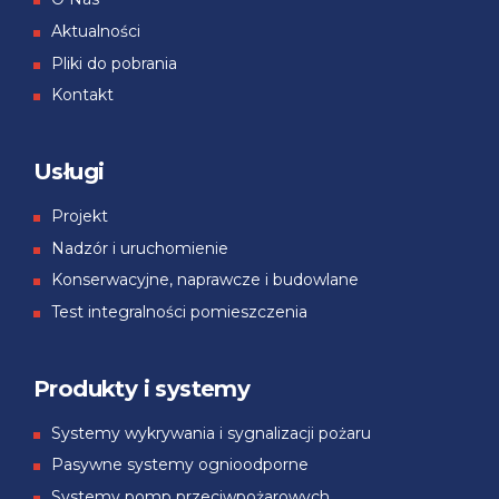
Aktualności
Pliki do pobrania
Kontakt
Usługi
Projekt
Nadzór i uruchomienie
Konserwacyjne, naprawcze i budowlane
Test integralności pomieszczenia
Produkty i systemy
Systemy wykrywania i sygnalizacji pożaru
Pasywne systemy ognioodporne
Systemy pomp przeciwpożarowych