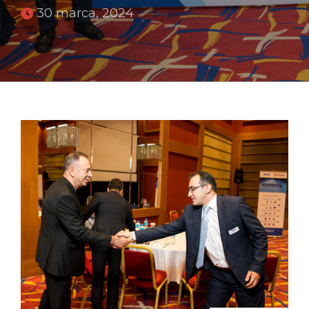
30 marca, 2024