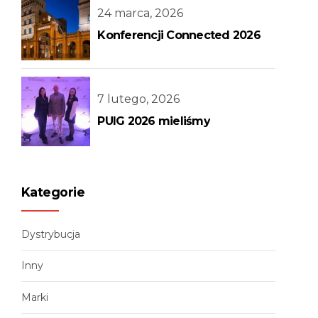
24 marca, 2026
Konferencji Connected 2026
7 lutego, 2026
PUIG 2026 mieliśmy
Kategorie
Dystrybucja
Inny
Marki