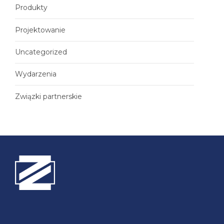
Produkty
Projektowanie
Uncategorized
Wydarzenia
Związki partnerskie