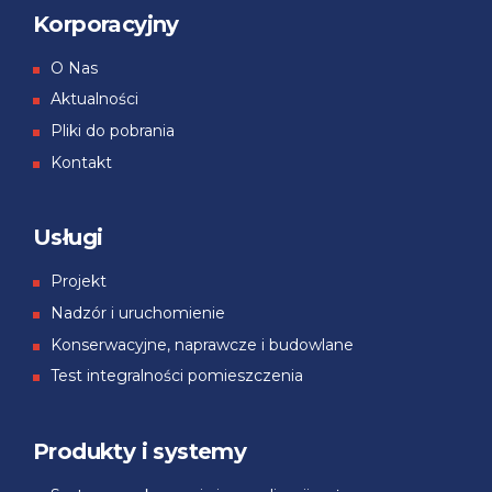
Korporacyjny
О Nas
Aktualności
Pliki do pobrania
Kontakt
Usługi
Projekt
Nadzór i uruchomienie
Konserwacyjne, naprawcze i budowlane
Test integralności pomieszczenia
Produkty i systemy