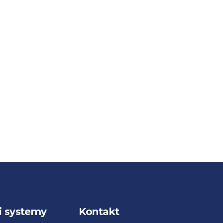
i systemy
Kontakt