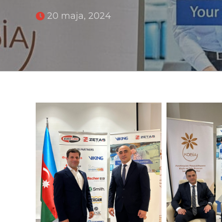
20 maja, 2024