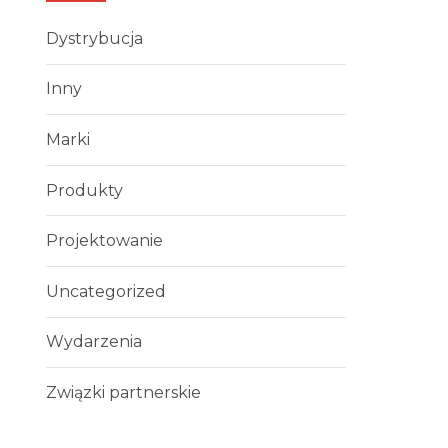
Dystrybucja
Inny
Marki
Produkty
Projektowanie
Uncategorized
Wydarzenia
Związki partnerskie