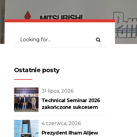
Ostatnie posty
31 lipca, 2026
Technical Seminar 2026
zakończone sukcesem
4 czerwca, 2026
Prezydent Ilham Alijew