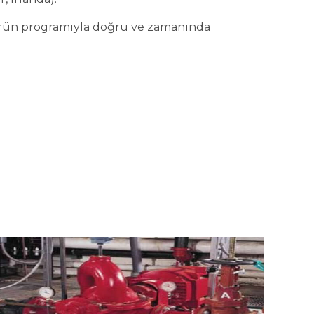
rün programıyla doğru ve zamanında