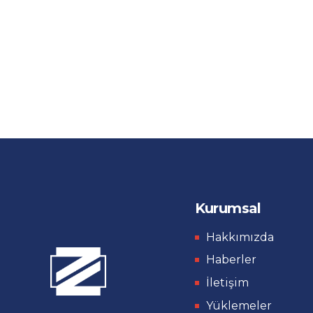
Kurumsal
Hakkımızda
Haberler
İletişim
Yüklemeler