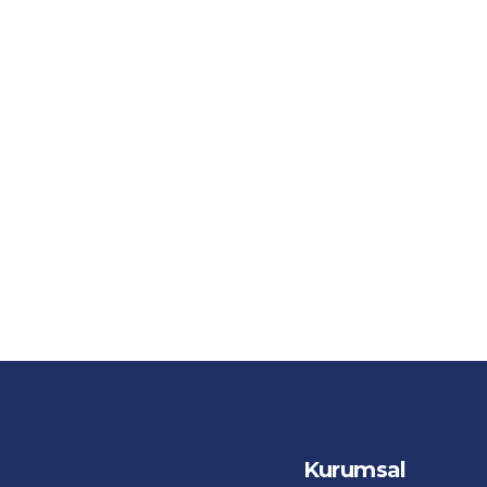
Kurumsal