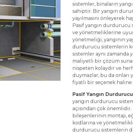
sistemler, binaların yan
sahiptir. Bir yangın du
yayılmasını önleyerek haya
Pasif yangın durdurucu 
ve yönetmeliklerine uyum
yönetmeliği, yangının ya
durdurucu sistemlerin ku
sistemler aynı zamanda
maliyetli bir çözüm suna
nispeten kolaydır ve herh
duymazlar, bu da onları
fiyatlı bir seçenek haline 
Pasif Yangın Durdurucu
yangın durdurucu sisteml
açısından çok önemlidir
bileşenlerinin montajı, e
kodlarına ve yönetmelikl
durdurucu sistemlerin dü