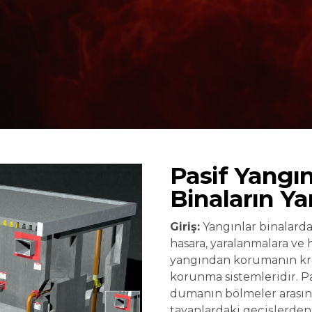
Pasif Yangı
Binaların Y
Giriş:
Yangınlar binalarda
hasara, yaralanmalara ve 
yangından korumanın krit
korunma sistemleridir. P
dumanın bölmeler arasın
tavanlardaki geçişlerden 