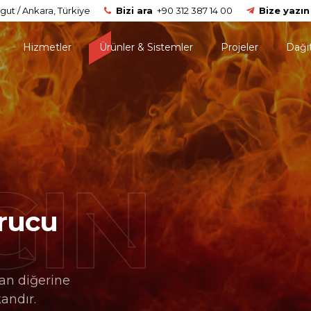
gut / Ankara, Türkiye
Bizi ara
+90 312 387 14 00
Bize yazın
Hizmetler
Ürünler & Sistemler
Projeler
Dağı
GIN
rucu
dan diğerine
andır.