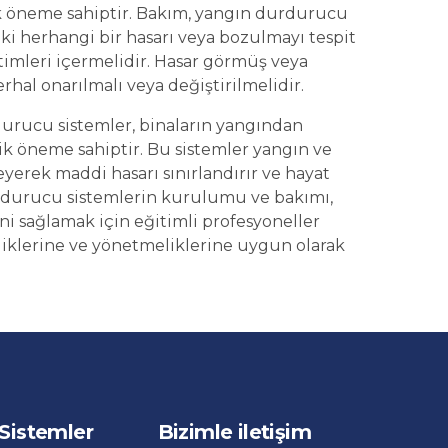
k öneme sahiptir. Bakım, yangın durdurucu
i herhangi bir hasarı veya bozulmayı tespit
imleri içermelidir. Hasar görmüş veya
al onarılmalı veya değiştirilmelidir.
urucu sistemler, binaların yangından
ik öneme sahiptir. Bu sistemler yangın ve
yerek maddi hasarı sınırlandırır ve hayat
urdurucu sistemlerin kurulumu ve bakımı,
ini sağlamak için eğitimli profesyoneller
iklerine ve yönetmeliklerine uygun olarak
 Sistemler
Bizimle iletişim