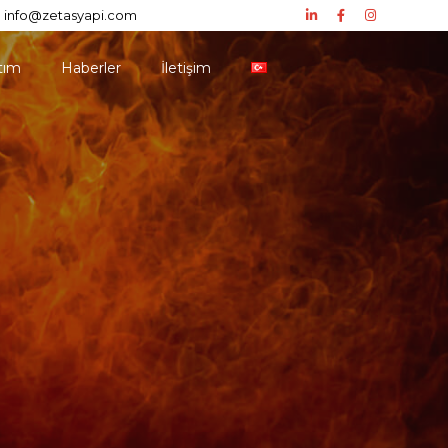
info@zetasyapi.com
tım
Haberler
İletişim