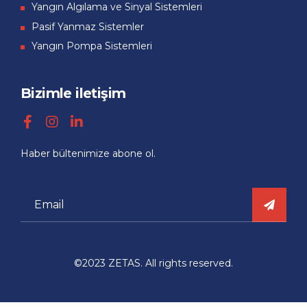
Yangın Algılama ve Sinyal Sistemleri
Pasif Yanmaz Sistemler
Yangın Pompa Sistemleri
Bizimle iletişim
Haber bültenimize abone ol.
©2023 ZETAS. All rights reserved.