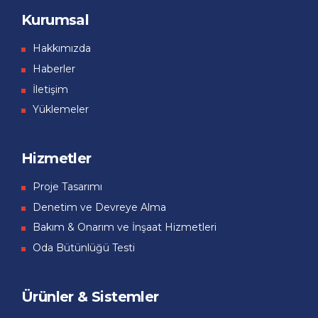
Kurumsal
Hakkımızda
Haberler
İletişim
Yüklemeler
Hizmetler
Proje Tasarımı
Denetim ve Devreye Alma
Bakım & Onarım ve İnşaat Hizmetleri
Oda Bütünlüğü Testi
Ürünler & Sistemler