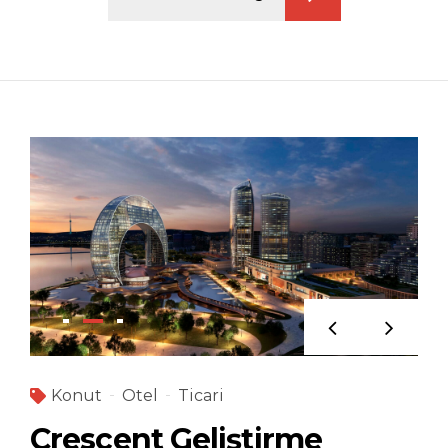
Konut
Otel
Ticari
Crescent Geliştirme