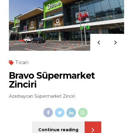
Ticari
Bravo Süpermarket
Zinciri
Azerbaycan Süpermarket Zinciri
Continue reading