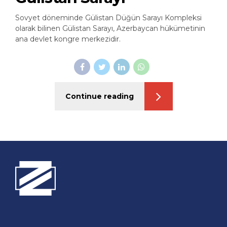
Gülistan Sarayı
Sovyet döneminde Gülistan Düğün Sarayı Kompleksi
olarak bilinen Gülistan Sarayı, Azerbaycan hükümetinin
ana devlet kongre merkezidir.
Continue reading