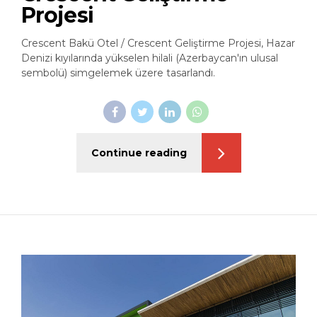
Projesi
Crescent Bakü Otel / Crescent Geliştirme Projesi, Hazar
Denizi kıyılarında yükselen hilali (Azerbaycan'ın ulusal
sembolü) simgelemek üzere tasarlandı.
Continue reading