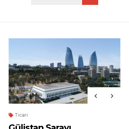
Ticari