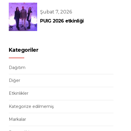
Şubat 7, 2026
PUIG 2026 etkinliği
Kategoriler
Dağıtım
Diğer
Etkinlikler
Kategorize edilmemiş
Markalar