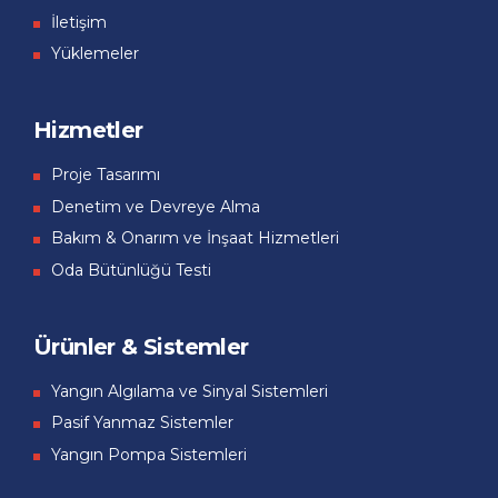
İletişim
Yüklemeler
Hizmetler
Proje Tasarımı
Denetim ve Devreye Alma
Bakım & Onarım ve İnşaat Hizmetleri
Oda Bütünlüğü Testi
Ürünler & Sistemler
Yangın Algılama ve Sinyal Sistemleri
Pasif Yanmaz Sistemler
Yangın Pompa Sistemleri