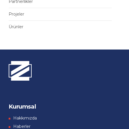
Partnerlikler
Projeler
Ürünler
Kurumsal
Hakkımızda
Haberler