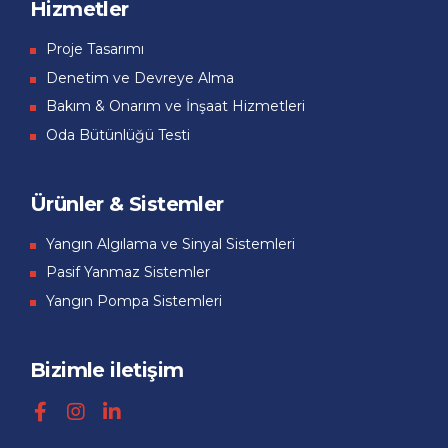
Hizmetler
Proje Tasarımı
Denetim ve Devreye Alma
Bakım & Onarım ve İnşaat Hizmetleri
Oda Bütünlüğü Testi
Ürünler & Sistemler
Yangın Algılama ve Sinyal Sistemleri
Pasif Yanmaz Sistemler
Yangın Pompa Sistemleri
Bizimle iletişim