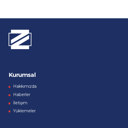
Kurumsal
Hakkımızda
Haberler
İletişim
Yüklemeler