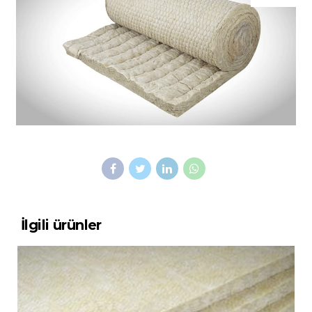
İlgili ürünler