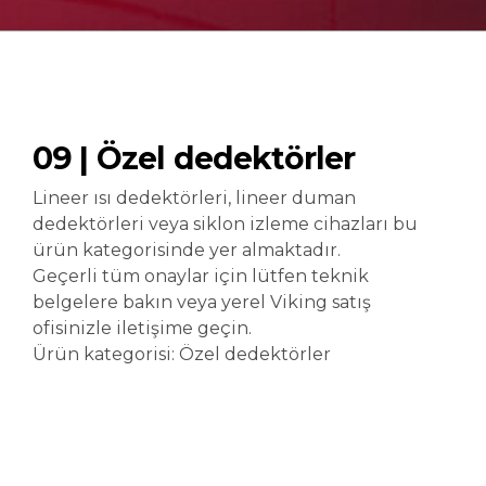
09 | Özel dedektörler
Lineer ısı dedektörleri, lineer duman
dedektörleri veya siklon izleme cihazları bu
ürün kategorisinde yer almaktadır.
Geçerli tüm onaylar için lütfen teknik
belgelere bakın veya yerel Viking satış
ofisinizle iletişime geçin.
Ürün kategorisi: Özel dedektörler