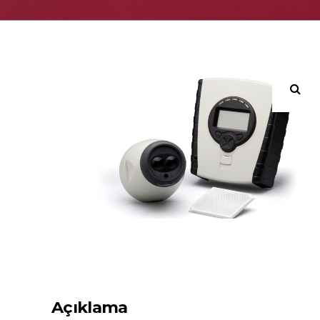
Açıklama