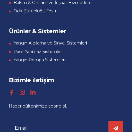
Bakım & Onarım ve İnşaat Hizmetleri
Oda Bütünlüğü Testi
Ürünler & Sistemler
Yangın Algılama ve Sinyal Sistemleri
Pasif Yanmaz Sistemler
Yangın Pompa Sistemleri
Bizimle iletişim
Haber bültenimize abone ol.