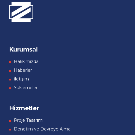
Kurumsal
Hakkımızda
Haberler
İletişim
Yüklemeler
Hizmetler
Proje Tasarımı
Denetim ve Devreye Alma