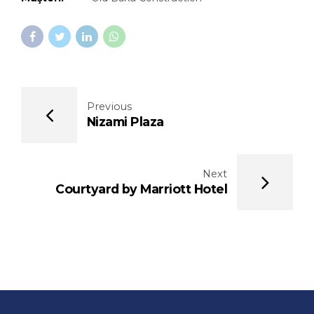
Previous
Nizami Plaza
Next
Courtyard by Marriott Hotel